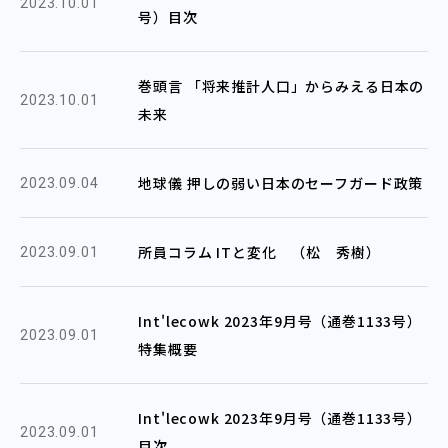
2023.10.01
号）目次
巻頭言 「将来推計人口」からみえる日本の
2023.10.01
未来
地球儀 押しの弱い日本のセーフガード政策
2023.09.04
所員コラム ITと変化 （松 秀樹）
2023.09.01
Int'lecowk 2023年9月号（通巻1133号）
2023.09.01
特集概要
Int'lecowk 2023年9月号（通巻1133号）
2023.09.01
目次