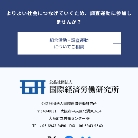
よりよい社会につなげていくため、調査運動に参加し
ませんか？
組合活動・調査運動
についてご相談
公益社団法人国際経済労働研究所
〒540-0031 大阪市中央区北浜東3-14
大阪府立労働センター4F
TEL：
06-6943-9490
FAX：
06-6943-9540