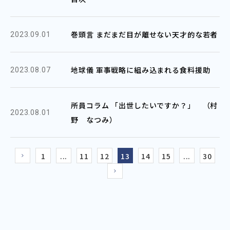
巻頭言 まだまだ目が離せない天才的な若者
2023.09.01
地球儀 軍事戦略に組み込まれる食料援助
2023.08.07
所員コラム 「出世したいですか？」 （村
2023.08.01
野 なつみ）
1
...
11
12
13
14
15
...
30