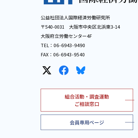
公益社団法人国際経済労働研究所
〒540-0031 大阪市中央区北浜東3-14
大阪府立労働センター4F
TEL：
06-6943-9490
FAX：
06-6943-9540
組合活動・調査運動
ご相談窓口
会員専用ページ