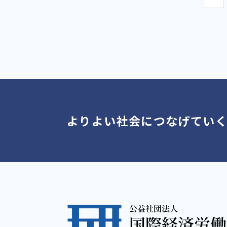
よりよい社会につなげてい