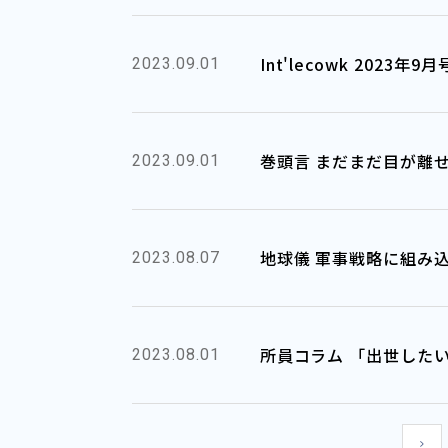
Int'lecowk 2023
2023.09.01
巻頭言 まだまだ目が離
2023.09.01
地球儀 軍事戦略に組み
2023.08.07
所員コラム 「出世した
2023.08.01