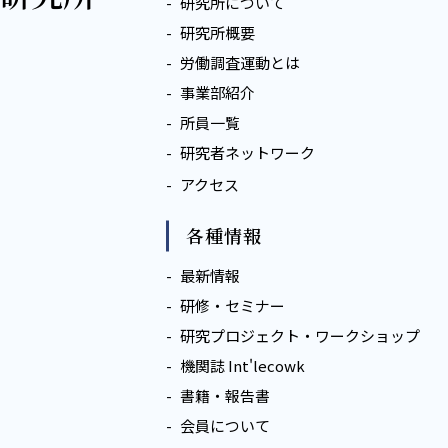
研究所について
研究所概要
労働調査運動とは
事業部紹介
所員一覧
研究者ネットワーク
アクセス
各種情報
最新情報
研修・セミナー
研究プロジェクト・ワークショップ
機関誌 Int'lecowk
書籍・報告書
会員について