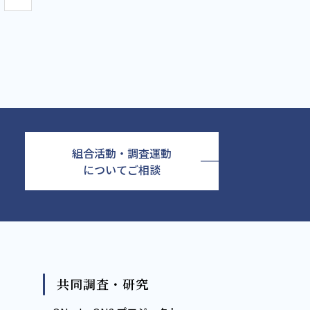
組合活動・調査運動
についてご相談
共同調査・研究