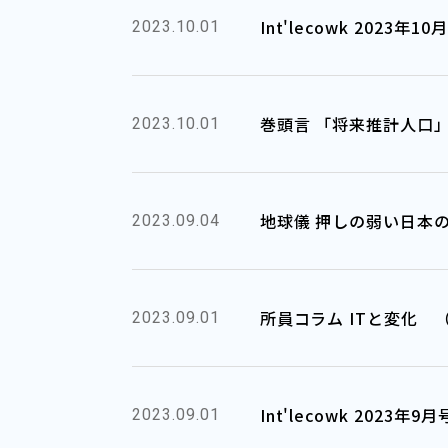
Int'lecowk 2023年
2023.10.01
巻頭言 「将来推計人口
2023.10.01
地球儀 押しの弱い日本
2023.09.04
所員コラム ITと変化 
2023.09.01
Int'lecowk 2023
2023.09.01