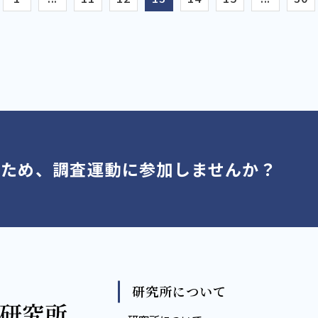
くため、調査運動に参加しませんか？
研究所について