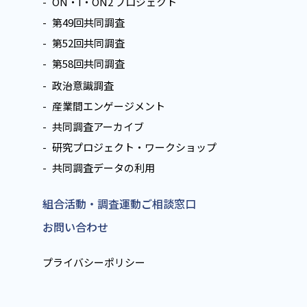
ON・I・ON2 プロジェクト
第49回共同調査
第52回共同調査
第58回共同調査
政治意識調査
産業間エンゲージメント
共同調査アーカイブ
研究プロジェクト・ワークショップ
共同調査データの利用
組合活動・調査運動ご相談窓口
お問い合わせ
プライバシーポリシー