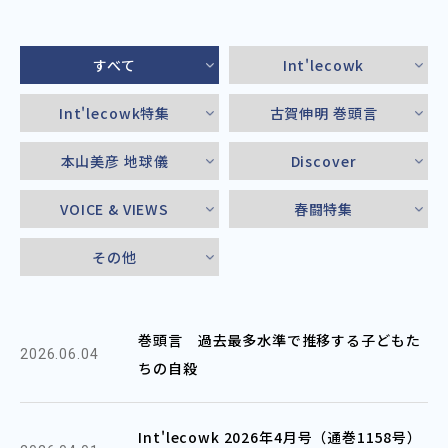
すべて
Int'lecowk
Int'lecowk特集
古賀伸明 巻頭言
本山美彦 地球儀
Discover
VOICE & VIEWS
春闘特集
その他
巻頭言 過去最多水準で推移する子どもた
2026.06.04
ちの自殺
Int'lecowk 2026年4月号（通巻1158号）