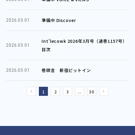
準備中 Discover
2026.03.01
Int'lecowk 2026年3月号（通巻1157号）
2026.03.01
目次
巻頭言 新宿ピットイン
2026.03.01
1
2
3
...
30