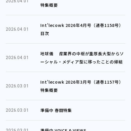
2026.04.01
特集概要
Int'lecowk 2026年4月号（通巻1158号）
2026.04.01
目次
地球儀 産業界の中枢が重厚長大型からソ
2026.04.01
ーシャル・メディア型に移ったことの帰結
Int'lecowk 2026年3月号（通巻1157号）
2026.03.01
特集概要
準備中 春闘特集
2026.03.01
準備中 VOICE & VIEWS
2026.03.01