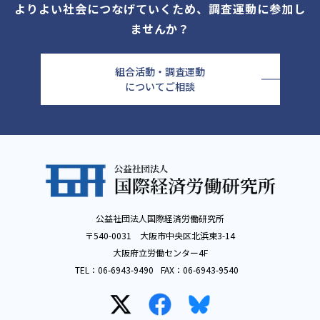
よりよい社会につなげていくため、調査運動に参加し
ませんか？
組合活動・調査運動
についてご相談
公益社団法人国際経済労働研究所
〒540-0031 大阪市中央区北浜東3-14
大阪府立労働センター4F
TEL：
06-6943-9490
FAX：
06-6943-9540