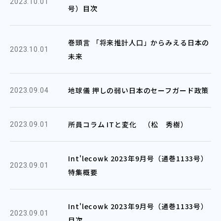
2023.10.01
号）目次
巻頭言 「将来推計人口」からみえる日本の
2023.10.01
未来
地球儀 押しの弱い日本のセーフガード政策
2023.09.04
所員コラム ITと変化 （松 秀樹）
2023.09.01
Int'lecowk 2023年9月号（通巻1133号）
2023.09.01
特集概要
Int'lecowk 2023年9月号（通巻1133号）
2023.09.01
目次