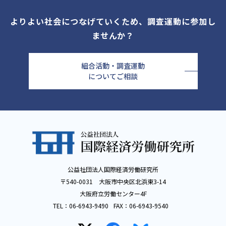
よりよい社会につなげていくため、調査運動に参加し
ませんか？
組合活動・調査運動
についてご相談
公益社団法人国際経済労働研究所
〒540-0031 大阪市中央区北浜東3-14
大阪府立労働センター4F
TEL：
06-6943-9490
FAX：
06-6943-9540