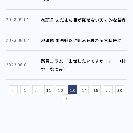
巻頭言 まだまだ目が離せない天才的な若者
2023.09.01
地球儀 軍事戦略に組み込まれる食料援助
2023.08.07
所員コラム 「出世したいですか？」 （村
2023.08.01
野 なつみ）
1
...
11
12
13
14
15
...
30