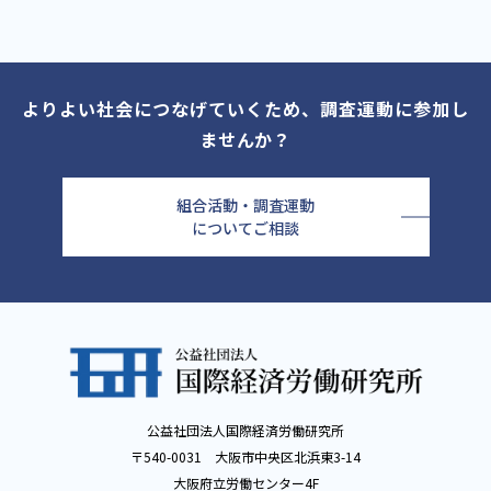
よりよい社会につなげていくため、調査運動に参加し
ませんか？
組合活動・調査運動
についてご相談
公益社団法人国際経済労働研究所
〒540-0031 大阪市中央区北浜東3-14
大阪府立労働センター4F