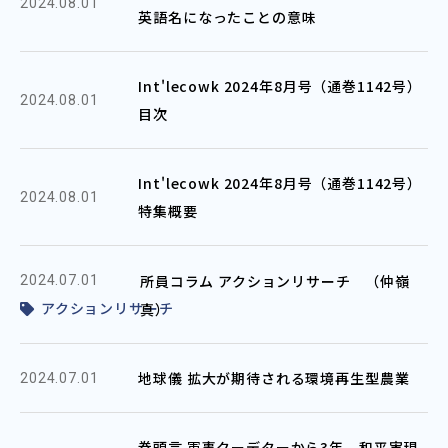
2024.08.01
英語名になったことの意味
Int'lecowk 2024年8月号（通巻1142号）
2024.08.01
目次
Int'lecowk 2024年8月号（通巻1142号）
2024.08.01
特集概要
所員コラム アクションリサーチ （仲嶺
2024.07.01
アクションリサーチ
真）
地球儀 拡大が期待される環境再生型農業
2024.07.01
巻頭言 軍事クーデターから3年 和平実現