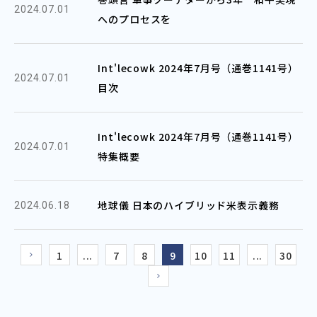
2024.07.01
へのプロセスを
Int'lecowk 2024年7月号（通巻1141号）
2024.07.01
目次
Int'lecowk 2024年7月号（通巻1141号）
2024.07.01
特集概要
地球儀 日本のハイブリッド米表示義務
2024.06.18
1
...
7
8
9
10
11
...
30