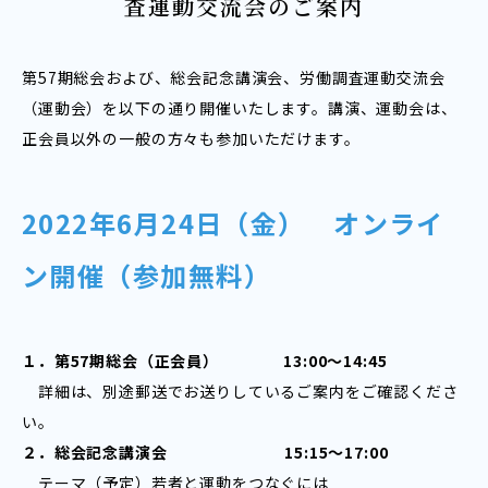
査運動交流会のご案内
第57期総会および、総会記念講演会、労働調査運動交流会
（運動会）を以下の通り開催いたします。
講演、運動会は、
正会員以外の一般の方々も参加いただけます。
2022年6月24日（金） オンライ
ン開催（参加無料）
１．第57期総会（正会員） 13:00～14:45
詳細は、別途郵送でお送りしているご案内をご確認くださ
い。
２．総会記念講演会 15:15～17:00
テーマ（予定）若者と運動をつなぐには