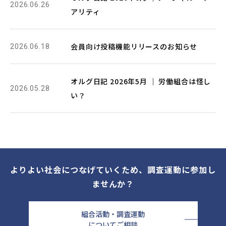
2026.06.26
アリティ
会員向け投稿機能リリースのお知らせ
2026.06.18
オルグ日記 2026年5月 ｜ 労働組合は怪し
2026.05.28
い？
よりよい社会につなげていくため、調査運動に参加し
ませんか？
組合活動・調査運動
についてご相談