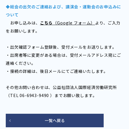
◆総会の出欠のご連絡および、講演会・運動会のお申込みに
ついて
お申し込みは、
こちら
（Google フォーム）
より、ご入力
をお願いします。
・出欠確認フォーム登録後、受付メールをお送りします。
・出席者等に変更がある場合は、受付メールアドレス宛にご
連絡ください。
・接続の詳細は、後日メールにてご連絡いたします。
その他お問い合わせは、公益社団法人国際経済労働研究所
（TEL 06-6943-9490 ）までお願い致します。
一覧へ戻る