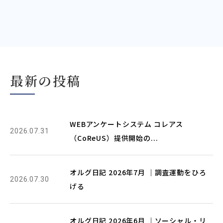
最新の投稿
WEBアンケートシステム コレアス
2026.07.31
（CoReUS）提供開始の...
オルグ日記 2026年7月 ｜調査運動をひろ
2026.07.30
げる
オルグ日記 2026年6月 ｜ソーシャル・リ