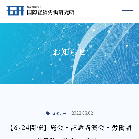
お知らせ
セミナー
2022.03.02
【6/24開催】総会・記念講演会・労働調