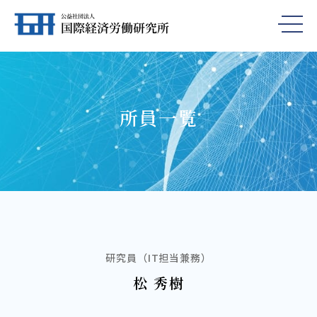
所員一覧
研究員（IT担当兼務）
松 秀樹