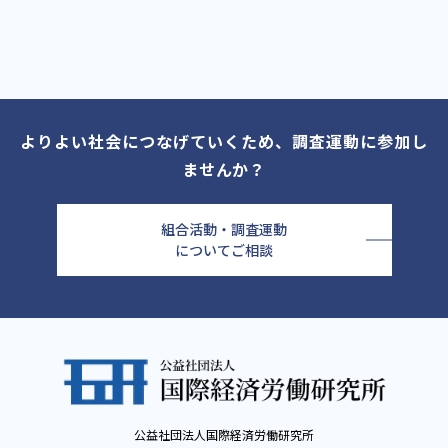
よりよい社会につなげていくため、調査運動に参加し
ませんか？
組合活動・調査運動
についてご相談
公益社団法人国際経済労働研究所