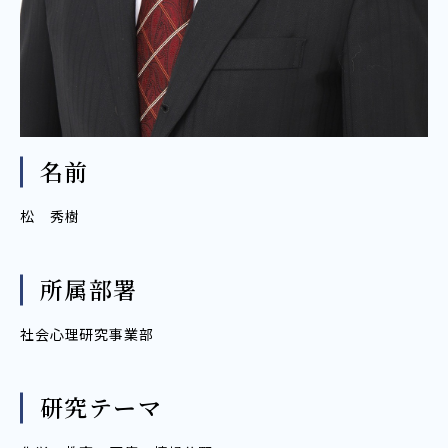
名前
松 秀樹
所属部署
社会心理研究事業部
研究テーマ