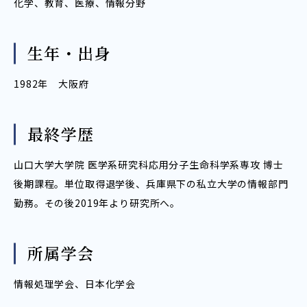
化学、教育、医療、情報分野
生年・出身
1982年 大阪府
最終学歴
山口大学大学院 医学系研究科応用分子生命科学系専攻 博士
後期課程。単位取得退学後、兵庫県下の私立大学の情報部門
勤務。その後2019年より研究所へ。
所属学会
情報処理学会、
日本化学会