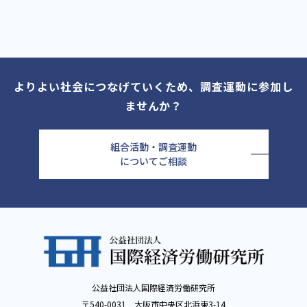
よりよい社会につなげていくため、調査運動に参加し
ませんか？
組合活動・調査運動
についてご相談
公益社団法人国際経済労働研究所
〒540-0031 大阪市中央区北浜東3-14