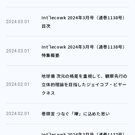
Int'lecowk 2024年3月号（通巻1138号）
2024.03.01
目次
Int'lecowk 2024年3月号（通巻1138号）
2024.03.01
特集概要
地球儀 次元の格差を重視して、観察先行の
立体的理論を目指したジェイコブ・ビヤー
2024.02.01
クネス
巻頭言 つなぐ「襷」に込めた思い
2024.02.01
Int'lecowk 2024年2月号（通巻1137号）