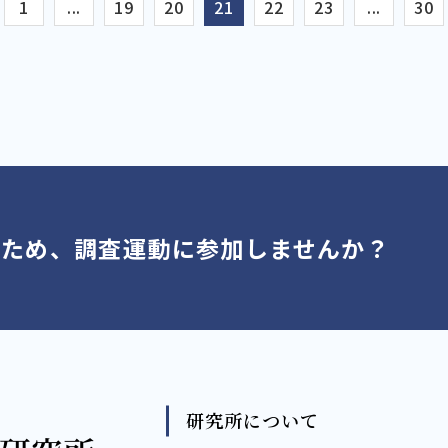
1
...
19
20
21
22
23
...
30
くため、調査運動に参加しませんか？
研究所について