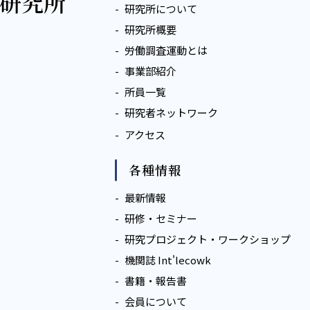
研究所について
研究所概要
労働調査運動とは
事業部紹介
所員一覧
研究者ネットワーク
アクセス
各種情報
最新情報
研修・セミナー
研究プロジェクト・ワークショップ
機関誌 Int'lecowk
書籍・報告書
会員について