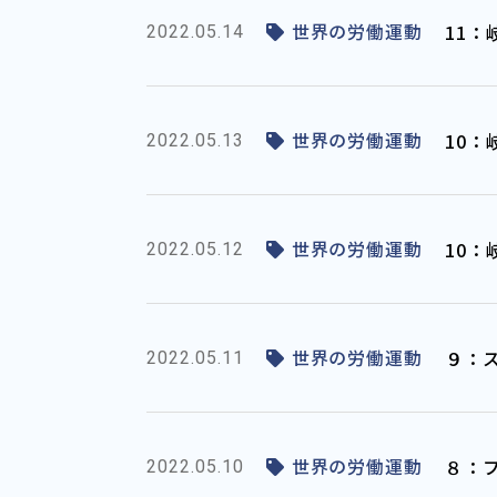
世界の労働運動
11
2022.05.14
世界の労働運動
10
2022.05.13
世界の労働運動
10
2022.05.12
世界の労働運動
９：
2022.05.11
世界の労働運動
８：
2022.05.10