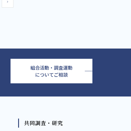
組合活動・調査運動
についてご相談
共同調査・研究