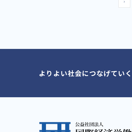
よりよい社会につなげてい