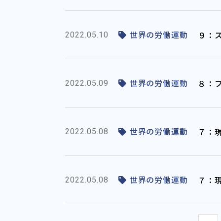
世界の労働運動
９：
2022.05.10
世界の労働運動
８：
2022.05.09
世界の労働運動
７：現
2022.05.08
世界の労働運動
７：現
2022.05.08