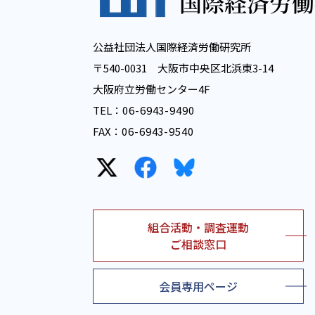
公益社団法人国際経済労働研究所
〒540-0031 大阪市中央区北浜東3-14
大阪府立労働センター4F
TEL：
06-6943-9490
FAX：
06-6943-9540
組合活動・調査運動
ご相談窓口
会員専用ページ