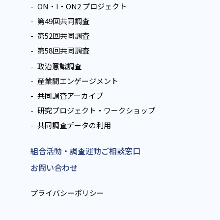
ON・I・ON2 プロジェクト
第49回共同調査
第52回共同調査
第58回共同調査
政治意識調査
産業間エンゲージメント
共同調査アーカイブ
研究プロジェクト・ワークショップ
共同調査データの利用
組合活動・調査運動ご相談窓口
お問い合わせ
プライバシーポリシー