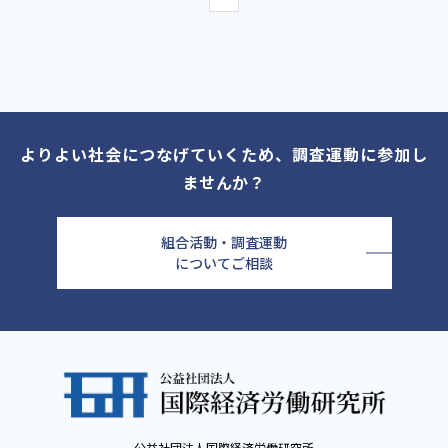
よりよい社会につなげていくため、調査運動に参加し
ませんか？
組合活動・調査運動
についてご相談
公益社団法人国際経済労働研究所