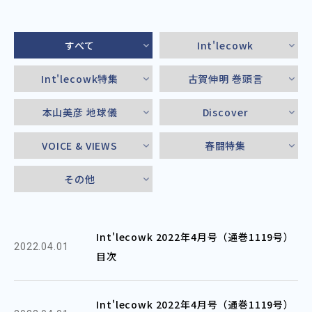
すべて
Int'lecowk
Int'lecowk特集
古賀伸明 巻頭言
本山美彦 地球儀
Discover
VOICE & VIEWS
春闘特集
その他
Int'lecowk 2022年4月号（通巻1119号）
2022.04.01
目次
Int'lecowk 2022年4月号（通巻1119号）