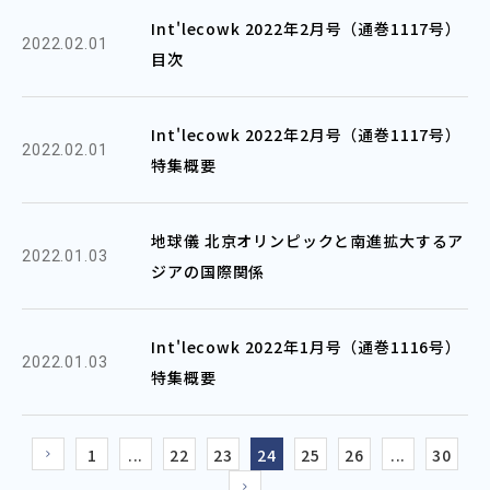
Int'lecowk 2022年2月号（通巻1117号）
2022.02.01
目次
Int'lecowk 2022年2月号（通巻1117号）
2022.02.01
特集概要
地球儀 北京オリンピックと南進拡大するア
2022.01.03
ジアの国際関係
Int'lecowk 2022年1月号（通巻1116号）
2022.01.03
特集概要
1
...
22
23
24
25
26
...
30