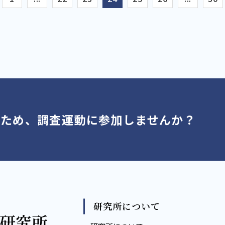
くため、調査運動に参加しませんか？
研究所について