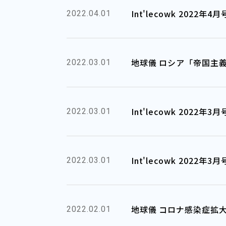
Int'lecowk 2022
2022.04.01
地球儀 ロシア「帝国主
2022.03.01
Int'lecowk 2022
2022.03.01
Int'lecowk 2022
2022.03.01
地球儀 コロナ感染症拡
2022.02.01