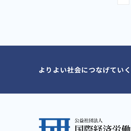
よりよい社会につなげてい