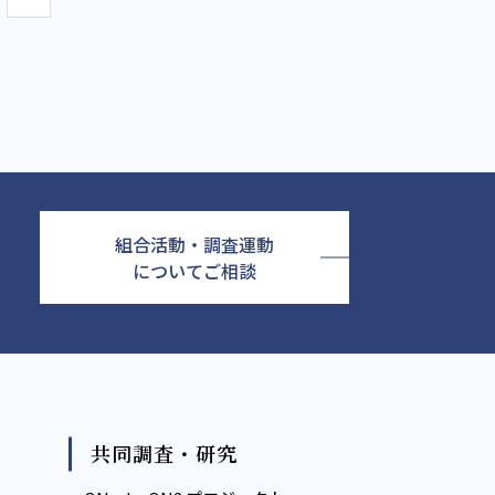
組合活動・調査運動
についてご相談
共同調査・研究