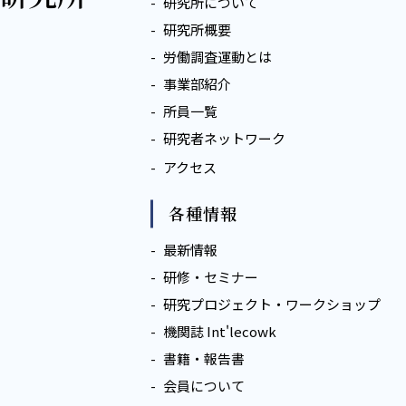
研究所について
研究所概要
労働調査運動とは
事業部紹介
所員一覧
研究者ネットワーク
アクセス
各種情報
最新情報
研修・セミナー
研究プロジェクト・ワークショップ
機関誌 Int'lecowk
書籍・報告書
会員について