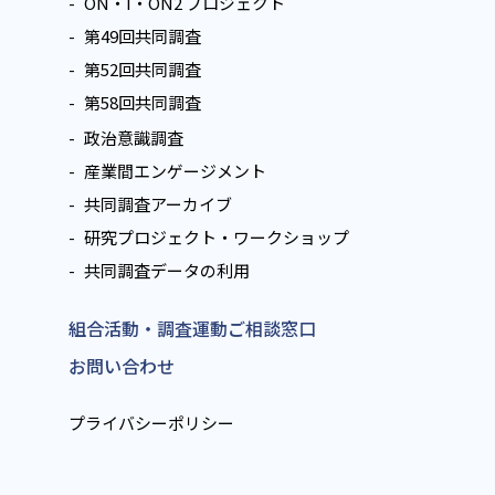
ON・I・ON2 プロジェクト
第49回共同調査
第52回共同調査
第58回共同調査
政治意識調査
産業間エンゲージメント
共同調査アーカイブ
研究プロジェクト・ワークショップ
共同調査データの利用
組合活動・調査運動ご相談窓口
お問い合わせ
プライバシーポリシー