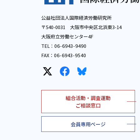
公益社団法人国際経済労働研究所
〒540-0031 大阪市中央区北浜東3-14
大阪府立労働センター4F
TEL：
06-6943-9490
FAX：
06-6943-9540
組合活動・調査運動
ご相談窓口
会員専用ページ