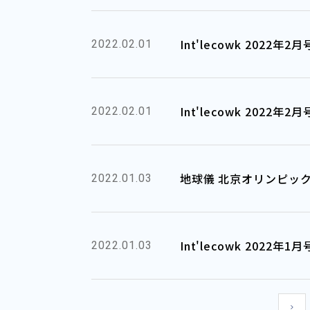
Int'lecowk 2022
2022.02.01
Int'lecowk 2022
2022.02.01
地球儀 北京オリンピッ
2022.01.03
Int'lecowk 2022
2022.01.03