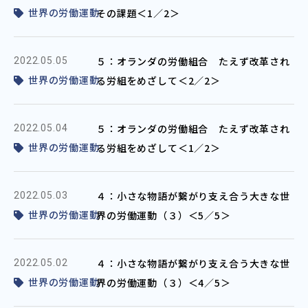
世界の労働運動
その課題＜1／2＞
５：オランダの労働組合 たえず改革され
2022.05.05
世界の労働運動
る労組をめざして＜2／2＞
５：オランダの労働組合 たえず改革され
2022.05.04
世界の労働運動
る労組をめざして＜1／2＞
４：小さな物語が繋がり支え合う大きな世
2022.05.03
世界の労働運動
界の労働運動（３）＜5／5＞
４：小さな物語が繋がり支え合う大きな世
2022.05.02
世界の労働運動
界の労働運動（３）＜4／5＞