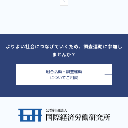
よりよい社会につなげていくため、調査運動に参加し
ませんか？
組合活動・調査運動
についてご相談