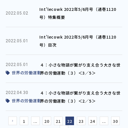
Int'lecowk 2022年5/6月号（通巻1120
2022.05.02
号）特集概要
Int'lecowk 2022年5/6月号（通巻1120
2022.05.01
号）目次
４：小さな物語が繋がり支え合う大きな世
2022.05.01
世界の労働運動
界の労働運動（３）＜3／5＞
４：小さな物語が繋がり支え合う大きな世
2022.04.30
世界の労働運動
界の労働運動（３）＜2／5＞
1
...
20
21
22
23
24
...
30