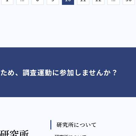
くため、調査運動に参加しませんか？
研究所について