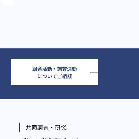
組合活動・調査運動
についてご相談
共同調査・研究