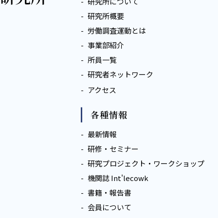
研究所について
研究所概要
労働調査運動とは
事業部紹介
所員一覧
研究者ネットワーク
アクセス
各種情報
最新情報
研修・セミナー
研究プロジェクト・ワークショップ
機関誌 Int'lecowk
書籍・報告書
会員について