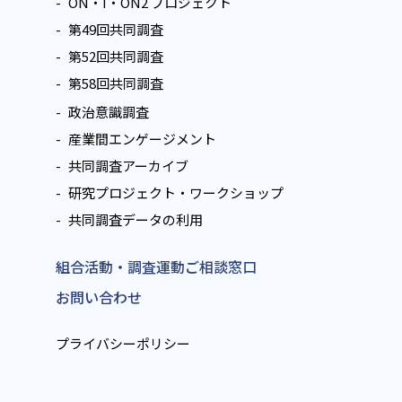
ON・I・ON2 プロジェクト
第49回共同調査
第52回共同調査
第58回共同調査
政治意識調査
産業間エンゲージメント
共同調査アーカイブ
研究プロジェクト・ワークショップ
共同調査データの利用
組合活動・調査運動ご相談窓口
お問い合わせ
プライバシーポリシー