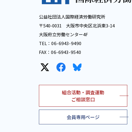
公益社団法人国際経済労働研究所
〒540-0031 大阪市中央区北浜東3-14
大阪府立労働センター4F
TEL：
06-6943-9490
FAX：
06-6943-9540
組合活動・調査運動
ご相談窓口
会員専用ページ