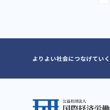
よりよい社会につなげてい