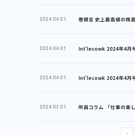
巻頭言 史上最高値の株
2024.04.01
Int'lecowk 2024
2024.04.01
Int'lecowk 2024
2024.04.01
所員コラム 「仕事の楽
2024.03.01