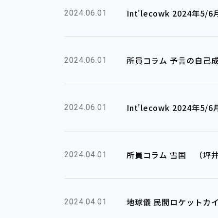
Int'lecowk 2024
2024.06.01
所員コラム 予言の自己
2024.06.01
Int'lecowk 2024年
2024.06.01
所員コラム 雪国 （坪
2024.04.01
地球儀 民間ロケットカ
2024.04.01