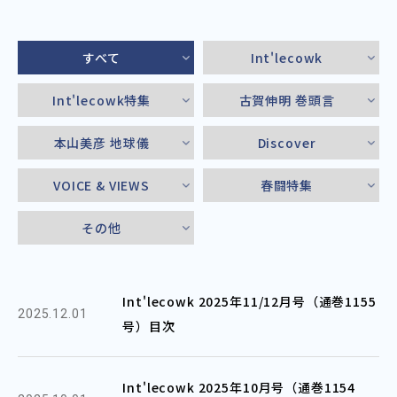
すべて
Int'lecowk
Int'lecowk特集
古賀伸明 巻頭言
本山美彦 地球儀
Discover
VOICE & VIEWS
春闘特集
その他
Int'lecowk 2025年11/12月号（通巻1155
2025.12.01
号）目次
Int'lecowk 2025年10月号（通巻1154