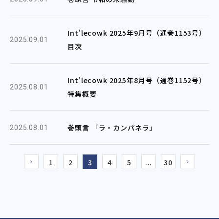
Int'lecowk 2025年9月号（通巻1153号）
2025.09.01
目次
Int'lecowk 2025年8月号（通巻1152号）
2025.08.01
特集概要
巻頭言 「ラ・カンパネラ」
2025.08.01
1
2
3
4
5
...
30