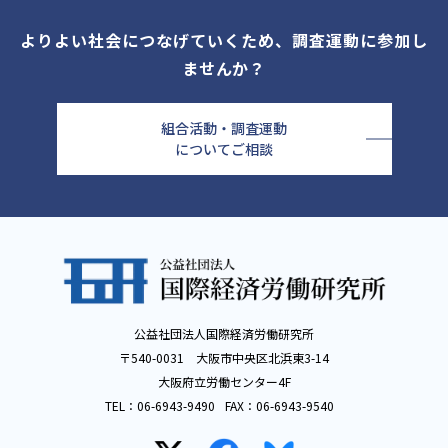
よりよい社会につなげていくため、調査運動に参加し
ませんか？
組合活動・調査運動
についてご相談
公益社団法人国際経済労働研究所
〒540-0031 大阪市中央区北浜東3-14
大阪府立労働センター4F
TEL：
06-6943-9490
FAX：
06-6943-9540