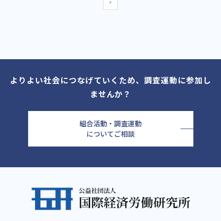
よりよい社会につなげていくため、調査運動に参加し
ませんか？
組合活動・調査運動
についてご相談