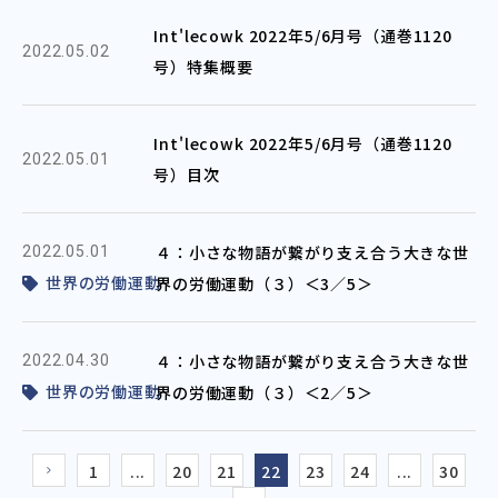
Int'lecowk 2022年5/6月号（通巻1120
2022.05.02
号）特集概要
Int'lecowk 2022年5/6月号（通巻1120
2022.05.01
号）目次
４：小さな物語が繋がり支え合う大きな世
2022.05.01
世界の労働運動
界の労働運動（３）＜3／5＞
４：小さな物語が繋がり支え合う大きな世
2022.04.30
世界の労働運動
界の労働運動（３）＜2／5＞
1
...
20
21
22
23
24
...
30