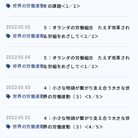
世界の労働運動
その課題＜1／2＞
５：オランダの労働組合 たえず改革され
2022.05.05
世界の労働運動
る労組をめざして＜2／2＞
５：オランダの労働組合 たえず改革され
2022.05.04
世界の労働運動
る労組をめざして＜1／2＞
４：小さな物語が繋がり支え合う大きな世
2022.05.03
世界の労働運動
界の労働運動（３）＜5／5＞
４：小さな物語が繋がり支え合う大きな世
2022.05.02
世界の労働運動
界の労働運動（３）＜4／5＞