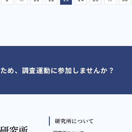
くため、調査運動に参加しませんか？
研究所について