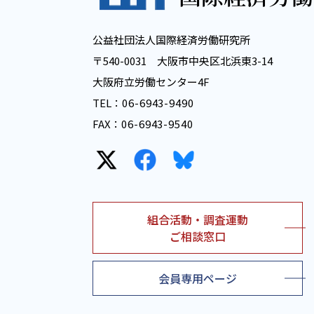
公益社団法人国際経済労働研究所
〒540-0031 大阪市中央区北浜東3-14
大阪府立労働センター4F
TEL：
06-6943-9490
FAX：
06-6943-9540
組合活動・調査運動
ご相談窓口
会員専用ページ