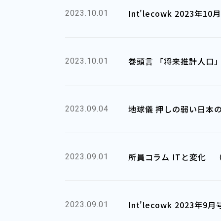
Int'lecowk 2023年
2023.10.01
巻頭言 「将来推計人口
2023.10.01
地球儀 押しの弱い日本
2023.09.04
所員コラム ITと変化 
2023.09.01
Int'lecowk 2023
2023.09.01