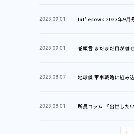
Int'lecowk 2023
2023.09.01
巻頭言 まだまだ目が離
2023.09.01
地球儀 軍事戦略に組み
2023.08.07
所員コラム 「出世した
2023.08.01