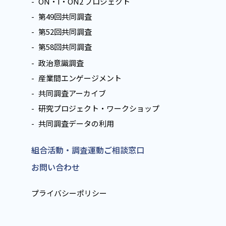
ON・I・ON2 プロジェクト
第49回共同調査
第52回共同調査
第58回共同調査
政治意識調査
産業間エンゲージメント
共同調査アーカイブ
研究プロジェクト・ワークショップ
共同調査データの利用
組合活動・調査運動ご相談窓口
お問い合わせ
プライバシーポリシー