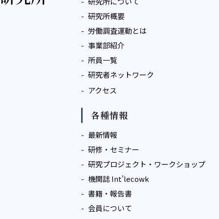
研究所について
研究所概要
労働調査運動とは
事業部紹介
所員一覧
研究者ネットワーク
アクセス
各種情報
最新情報
研修・セミナー
研究プロジェクト・ワークショップ
機関誌 Int'lecowk
書籍・報告書
会員について