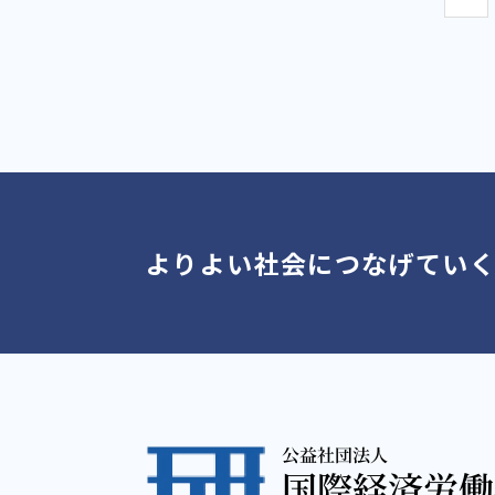
よりよい社会につなげてい