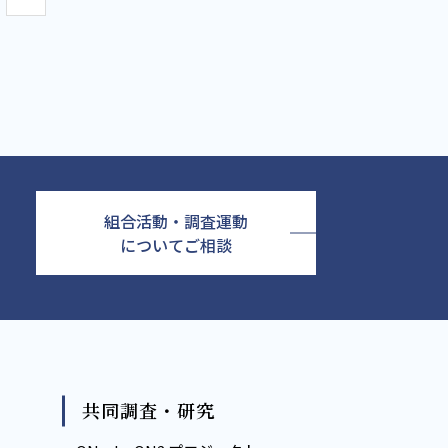
組合活動・調査運動
についてご相談
共同調査・研究