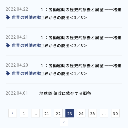
１：労働運動の歴史的意義と展望 ──格差
2022.04.22
世界の労働運動
世界からの脱出＜3／3＞
１：労働運動の歴史的意義と展望 ──格差
2022.04.21
世界の労働運動
世界からの脱出＜2／3＞
１：労働運動の歴史的意義と展望 ──格差
2022.04.20
世界の労働運動
世界からの脱出＜1／3＞
地球儀 傭兵に依存する戦争
2022.04.01
1
...
21
22
23
24
25
...
30