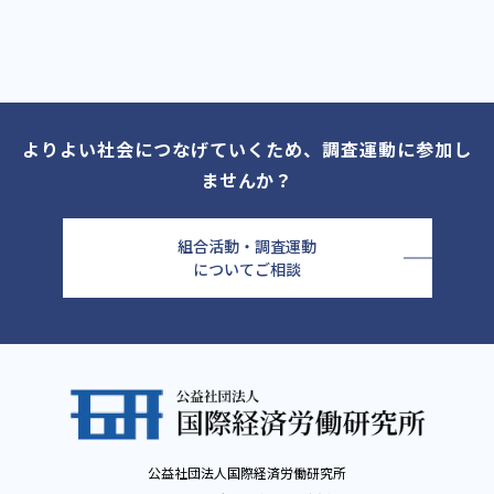
よりよい社会につなげていくため、調査運動に参加し
ませんか？
組合活動・調査運動
についてご相談
公益社団法人国際経済労働研究所