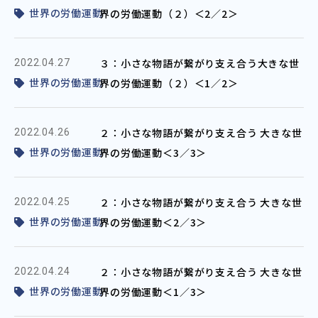
世界の労働運動
界の労働運動（２）＜2／2＞
３：小さな物語が繋がり支え合う大きな世
2022.04.27
世界の労働運動
界の労働運動（２）＜1／2＞
２：小さな物語が繋がり支え合う 大きな世
2022.04.26
世界の労働運動
界の労働運動＜3／3＞
２：小さな物語が繋がり支え合う 大きな世
2022.04.25
世界の労働運動
界の労働運動＜2／3＞
２：小さな物語が繋がり支え合う 大きな世
2022.04.24
世界の労働運動
界の労働運動＜1／3＞