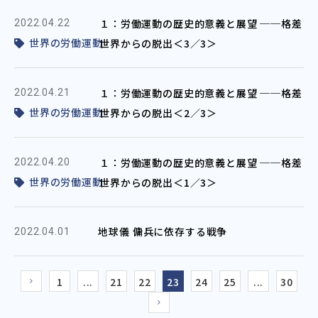
１：労働運動の歴史的意義と展望 ──格差
2022.04.22
世界の労働運動
世界からの脱出＜3／3＞
１：労働運動の歴史的意義と展望 ──格差
2022.04.21
世界の労働運動
世界からの脱出＜2／3＞
１：労働運動の歴史的意義と展望 ──格差
2022.04.20
世界の労働運動
世界からの脱出＜1／3＞
地球儀 傭兵に依存する戦争
2022.04.01
1
...
21
22
23
24
25
...
30