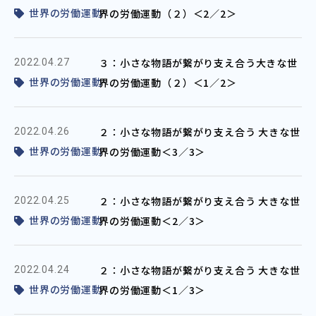
世界の労働運動
界の労働運動（２）＜2／2＞
３：小さな物語が繋がり支え合う大きな世
2022.04.27
世界の労働運動
界の労働運動（２）＜1／2＞
２：小さな物語が繋がり支え合う 大きな世
2022.04.26
世界の労働運動
界の労働運動＜3／3＞
２：小さな物語が繋がり支え合う 大きな世
2022.04.25
世界の労働運動
界の労働運動＜2／3＞
２：小さな物語が繋がり支え合う 大きな世
2022.04.24
世界の労働運動
界の労働運動＜1／3＞