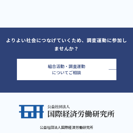
よりよい社会につなげていくため、調査運動に参加し
ませんか？
組合活動・調査運動
についてご相談
公益社団法人国際経済労働研究所