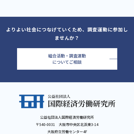
よりよい社会につなげていくため、調査運動に参加し
ませんか？
組合活動・調査運動
についてご相談
公益社団法人国際経済労働研究所
〒540-0031 大阪市中央区北浜東3-14
大阪府立労働センター4F