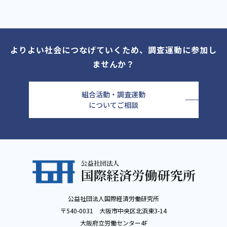
よりよい社会につなげていくため、調査運動に参加し
ませんか？
組合活動・調査運動
についてご相談
公益社団法人国際経済労働研究所
〒540-0031 大阪市中央区北浜東3-14
大阪府立労働センター4F